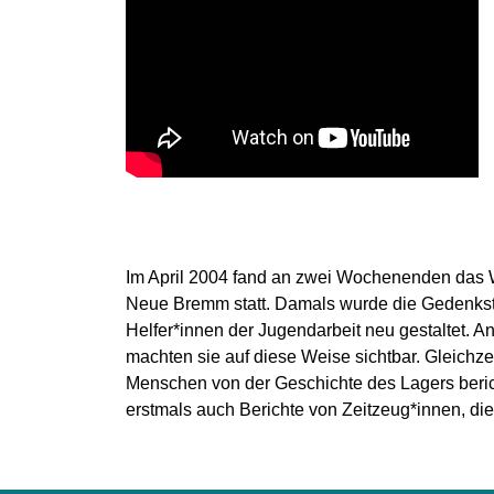
Im April 2004 fand an zwei Wochenenden das
Neue Bremm statt. Damals wurde die Gedenkstä
Helfer*innen der Jugendarbeit neu gestaltet. 
machten sie auf diese Weise sichtbar. Gleichze
Menschen von der Geschichte des Lagers beric
erstmals auch Berichte von Zeitzeug*innen, die