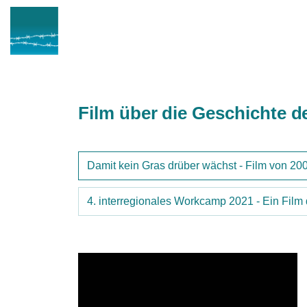
Film über die Geschichte
Damit kein Gras drüber wächst - Film von 20
4. interregionales Workcamp 2021 - Ein Fil