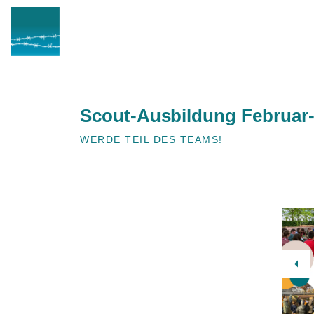
Scout-Ausbildung Februar
WERDE TEIL DES TEAMS!
Pre