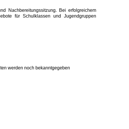
nd Nachbereitungssitzung. Bei erfolgreichem
ngebote für Schulklassen und Jugendgruppen
iten werden noch bekanntgegeben