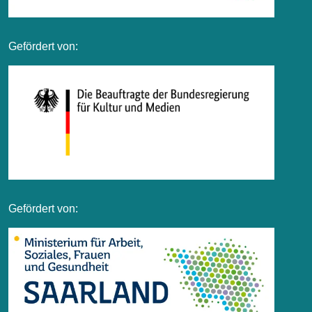
Gefördert von:
Gefördert von: