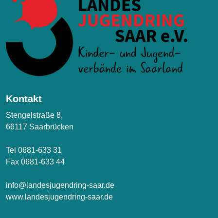
Kontakt
Stengelstraße 8,
66117 Saarbrücken
Tel 0681-633 31
Fax 0681-633 44
info@landesjugendring-saar.de
www.landesjugendring-saar.de