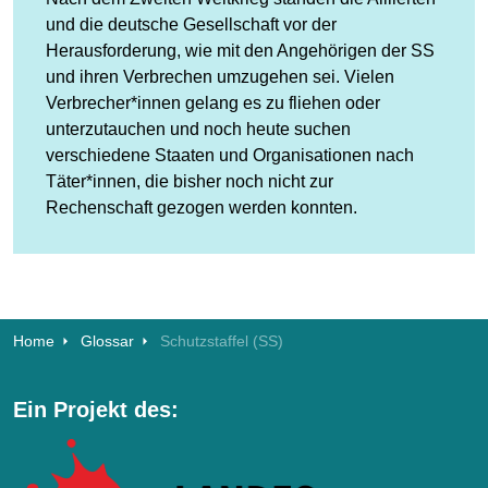
und die deutsche Gesellschaft vor der
Herausforderung, wie mit den Angehörigen der SS
und ihren Verbrechen umzugehen sei. Vielen
Verbrecher*innen gelang es zu fliehen oder
unterzutauchen und noch heute suchen
verschiedene Staaten und Organisationen nach
Täter*innen, die bisher noch nicht zur
Rechenschaft gezogen werden konnten.
Home
Glossar
Schutzstaffel (SS)
Ein Projekt des: