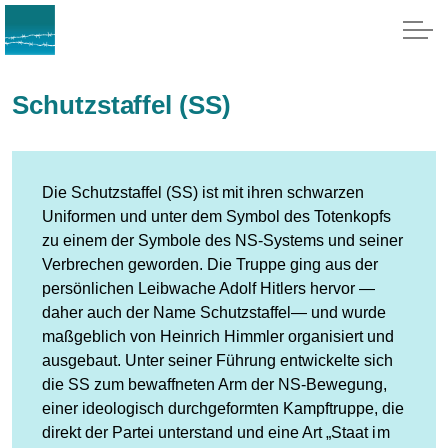
Schutzstaffel (SS)
Die Schutzstaffel (SS) ist mit ihren schwarzen
Uniformen und unter dem Symbol des Totenkopfs
zu einem der Symbole des NS-Systems und seiner
Verbrechen geworden. Die Truppe ging aus der
persönlichen Leibwache Adolf Hitlers hervor —
daher auch der Name Schutzstaffel— und wurde
maßgeblich von Heinrich Himmler organisiert und
ausgebaut. Unter seiner Führung entwickelte sich
die SS zum bewaffneten Arm der NS-Bewegung,
einer ideologisch durchgeformten Kampftruppe, die
direkt der Partei unterstand und eine Art „Staat im