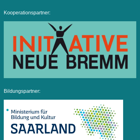
Kooperationspartner:
Bildungspartner: