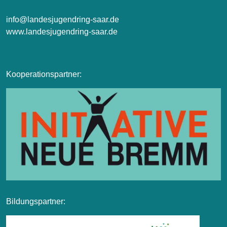
info@landesjugendring-saar.de
www.landesjugendring-saar.de
Kooperationspartner:
Bildungspartner: