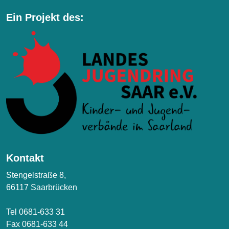
Ein Projekt des:
Kontakt
Stengelstraße 8,
66117 Saarbrücken
Tel 0681-633 31
Fax 0681-633 44