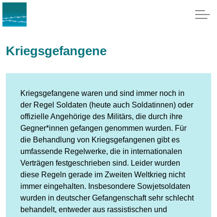
Kriegsgefangene
Kriegsgefangene waren und sind immer noch in
der Regel Soldaten (heute auch Soldatinnen) oder
offizielle Angehörige des Militärs, die durch ihre
Gegner*innen gefangen genommen wurden. Für
die Behandlung von Kriegsgefangenen gibt es
umfassende Regelwerke, die in internationalen
Verträgen festgeschrieben sind. Leider wurden
diese Regeln gerade im Zweiten Weltkrieg nicht
immer eingehalten. Insbesondere Sowjetsoldaten
wurden in deutscher Gefangenschaft sehr schlecht
behandelt, entweder aus rassistischen und