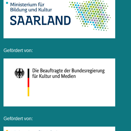
Gefördert von:
Gefördert von: