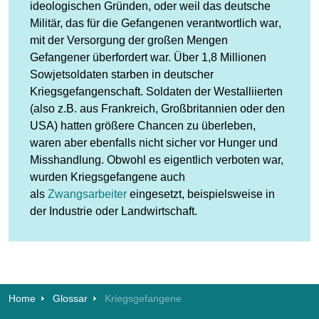
ideologischen Gründen, oder weil das deutsche
Militär, das für die Gefangenen verantwortlich war,
mit der Versorgung der großen Mengen
Gefangener überfordert war. Über 1,8 Millionen
Sowjetsoldaten starben in deutscher
Kriegsgefangenschaft. Soldaten der Westalliierten
(also z.B. aus Frankreich, Großbritannien oder den
USA) hatten größere Chancen zu überleben,
waren aber ebenfalls nicht sicher vor Hunger und
Misshandlung. Obwohl es eigentlich verboten war,
wurden Kriegsgefangene auch
als
Zwangsarbeiter
eingesetzt, beispielsweise in
der Industrie oder Landwirtschaft.
Home
Glossar
Kriegsgefangene