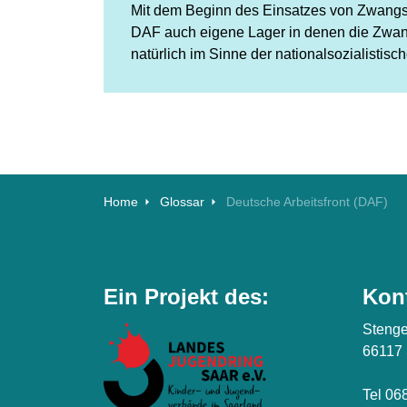
Mit dem Beginn des Einsatzes von Zwangsar
DAF auch eigene Lager in denen die Zwangs
natürlich im Sinne der nationalsozialistis
Home
Glossar
Deutsche Arbeitsfront (DAF)
Ein Projekt des:
Kon
Stenge
66117
Tel 06