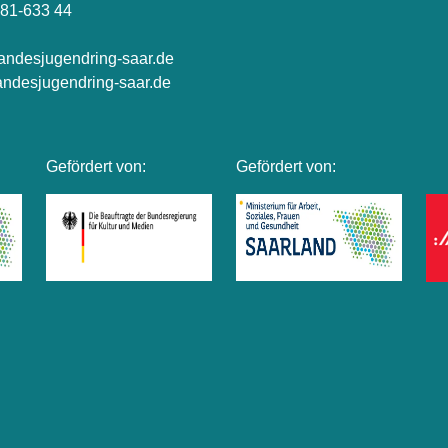
81-633 44
andesjugendring-saar.de
ndesjugendring-saar.de
Gefördert von:
Gefördert von: