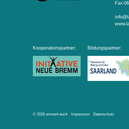
Fax 06
info@l
www.la
Kooperationspartner:
Bildungspartner:
© 2026 erinnert-euch
Impressum
Datenschutz