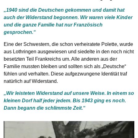
„1940 sind die Deutschen gekommen und damit hat
auch der Widerstand begonnen. Wir waren viele Kinder
und die ganze Familie hat nur Französisch
gesprochen.“
Eine der Schwestern, die schon verheiratete Polette, wurde
aus Lothringen ausgewiesen und siedelte in den noch nicht
besetzten Teil Frankreichs um. Alle anderen aus der
Familie mussten bleiben und sollten sich als „Deutsche“
fühlen und verhalten. Diese aufgezwungene Identität traf
natürlich auf Widerstand.
„Wir leisteten Widerstand auf unsere Weise. In einem so
kleinen Dorf half jeder jedem. Bis 1943 ging es noch.
Dann begann die schlimmste Zeit.“