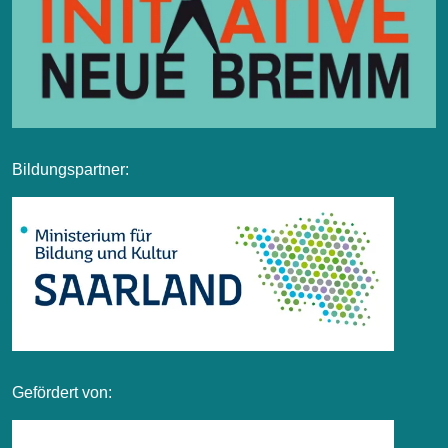
Bildungspartner:
Gefördert von: