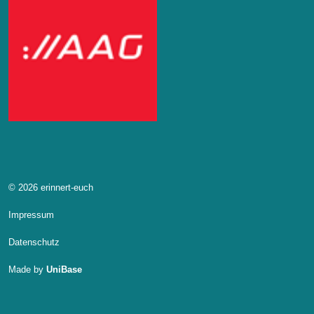
© 2026 erinnert-euch
Impressum
Datenschutz
Made by
UniBase