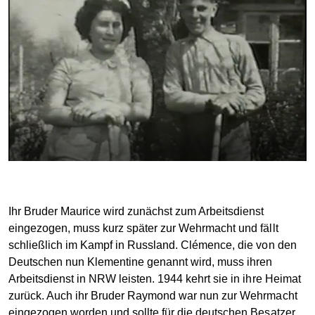
Ihr Bruder Maurice wird zunächst zum Arbeitsdienst
eingezogen, muss kurz später zur Wehrmacht und fällt
schließlich im Kampf in Russland. Clémence, die von den
Deutschen nun Klementine genannt wird, muss ihren
Arbeitsdienst in NRW leisten. 1944 kehrt sie in ihre Heimat
zurück. Auch ihr Bruder Raymond war nun zur Wehrmacht
eingezogen worden und sollte für die deutschen Besatzer