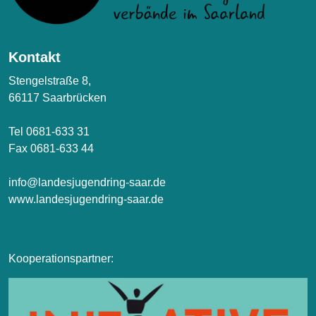
Kontakt
Stengelstraße 8,
66117 Saarbrücken
Tel 0681-633 31
Fax 0681-633 44
info@landesjugendring-saar.de
www.landesjugendring-saar.de
Kooperationspartner: