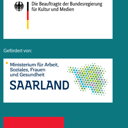
Gefördert von: