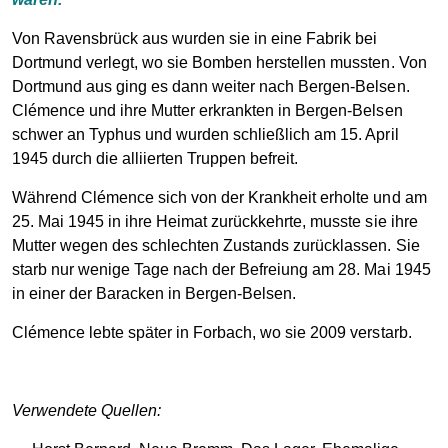
Von Ravensbrück aus wurden sie in eine Fabrik bei
Dortmund verlegt, wo sie Bomben herstellen mussten. Von
Dortmund aus ging es dann weiter nach Bergen-Belsen.
Clémence und ihre Mutter erkrankten in Bergen-Belsen
schwer an Typhus und wurden schließlich am 15. April
1945 durch die alliierten Truppen befreit.
Während Clémence sich von der Krankheit erholte und am
25. Mai 1945 in ihre Heimat zurückkehrte, musste sie ihre
Mutter wegen des schlechten Zustands zurücklassen. Sie
starb nur wenige Tage nach der Befreiung am 28. Mai 1945
in einer der Baracken in Bergen-Belsen.
Clémence lebte später in Forbach, wo sie 2009 verstarb.
Verwendete Quellen: